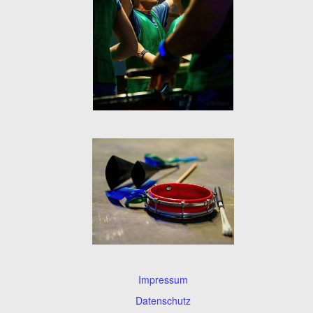
Impressum
Datenschutz