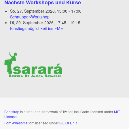
Nächste Workshops und Kurse
So, 27. September 2026
,
13:00
-
17:00
Schnupper-Workshop
Di, 29. September 2026
,
17:45
-
19:15
Einstiegsmöglichkeit ins FME
Bootstrap
is a front-end framework of Twitter, Inc. Code licensed under
MIT
License.
Font Awesome
font licensed under
SIL OFL 1.1
.