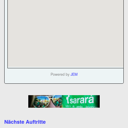
Powered by
JEM
Nächste Auftritte