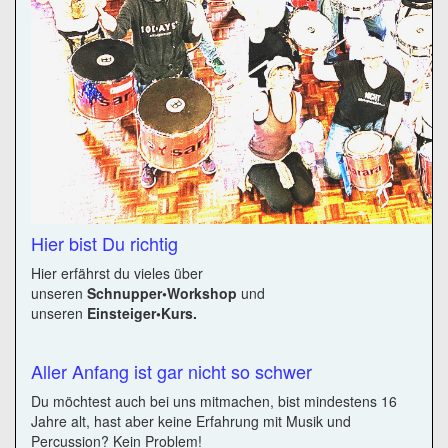
Hier bist Du richtig
Hier erfährst du vieles über
unseren
Schnupper•Workshop
und
unseren
Einsteiger•Kurs.
Aller Anfang ist gar nicht so schwer
Du möchtest auch bei uns mitmachen, bist mindestens 16
Jahre alt, hast aber keine Erfahrung mit Musik und
Percussion? Kein Problem!