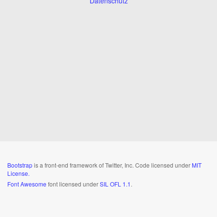
Datenschutz
Bootstrap
is a front-end framework of Twitter, Inc. Code licensed under
MIT
License.
Font Awesome
font licensed under
SIL OFL 1.1
.