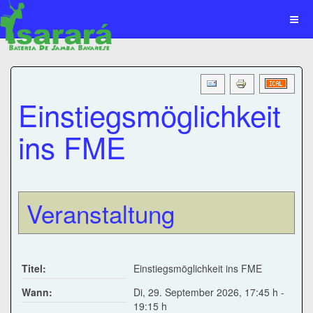
Einstiegsmöglichkeit
ins FME
Veranstaltung
Titel:
Einstiegsmöglichkeit ins FME
Wann:
Di, 29. September 2026
,
17:45 h
-
19:15 h