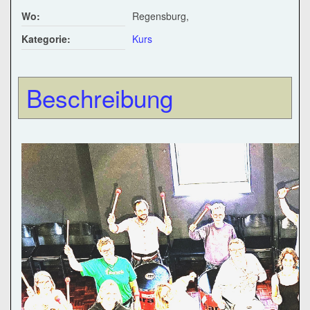
Wo:
Regensburg,
Kategorie:
Kurs
Beschreibung