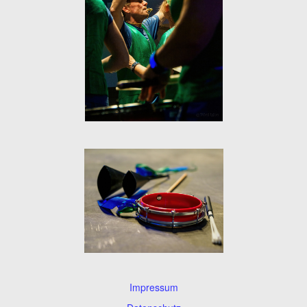
Impressum