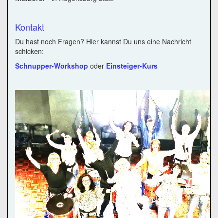
Kontakt
Du hast noch Fragen? Hier kannst Du uns eine Nachricht
schicken:
Schnupper•Workshop
oder
Einsteiger•Kurs