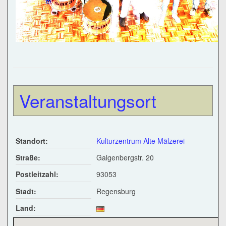
Veranstaltungsort
Standort:
Kulturzentrum Alte Mälzerei
Straße:
Galgenbergstr. 20
Postleitzahl:
93053
Stadt:
Regensburg
Land: