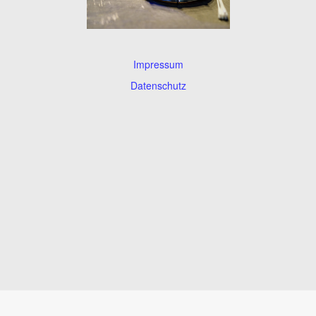
Impressum
Datenschutz