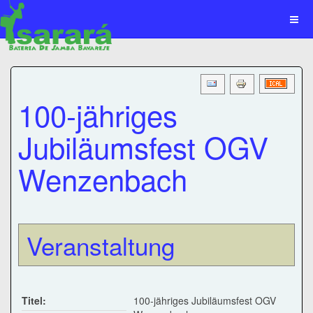
100-jähriges
Jubiläumsfest OGV
Wenzenbach
Veranstaltung
Titel:
100-jähriges Jubiläumsfest OGV